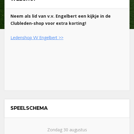
Neem als lid van v.v. Engelbert een kijkje in de
Clubleden-shop voor extra korting!
Ledenshop VV Engelbert >>
SPEELSCHEMA
Zondag 30 augustus