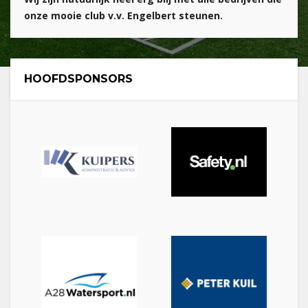
onze mooie club v.v. Engelbert steunen.
HOOFDSPONSORS