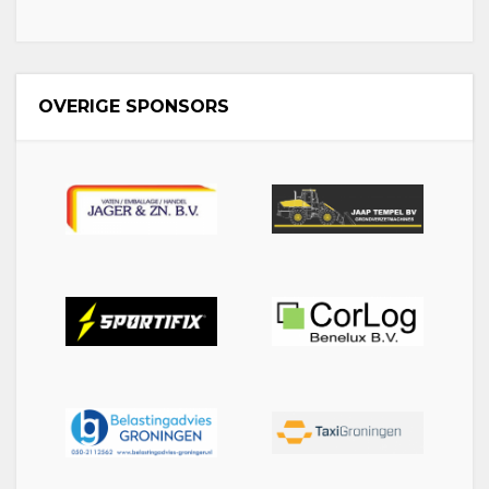
OVERIGE SPONSORS