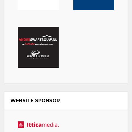
WEBSITE SPONSOR