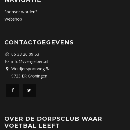
NAVIGATIE
Sponsor worden?
Webshop
CONTACTGEGEVENS
06 33 26 09 53
info@vvengelbert.nl
Woldjerspoorweg 5a
9723 ER Groningen
OVER DE DORPSCLUB WAAR
VOETBAL LEEFT