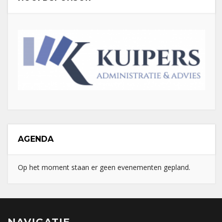
AGENDA
Op het moment staan er geen evenementen gepland.