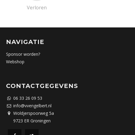
Verloren
NAVIGATIE
Sponsor worden?
Webshop
CONTACTGEGEVENS
06 33 26 09 53
info@vvengelbert.nl
Woldjerspoorweg 5a
9723 ER Groningen