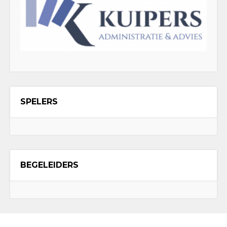
SPELERS
BEGELEIDERS